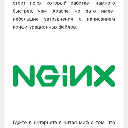
стоит nginx, который работает намного
быстрее, чем Apache, но зато имеет
небольшие затруднения с написанием
конфигурационных файлов.
Где-то в интернете я читал миф о том, что