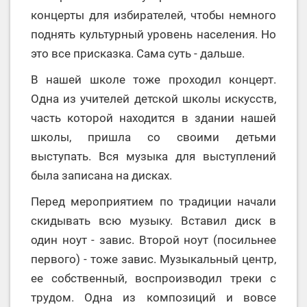
концерты для избирателей, чтобы немного
поднять культурный уровень населения. Но
это все присказка. Сама суть - дальше.
В нашей школе тоже проходил концерт.
Одна из учителей детской школы искусств,
часть которой находится в здании нашей
школы, пришла со своими детьми
выступать. Вся музыка для выступлений
была записана на дисках.
Перед мероприятием по традиции начали
скидывать всю музыку. Вставил диск в
один ноут - завис. Второй ноут (посильнее
первого) - тоже завис. Музыкальный центр,
ее собственный, воспроизводил треки с
трудом. Одна из композиций и вовсе