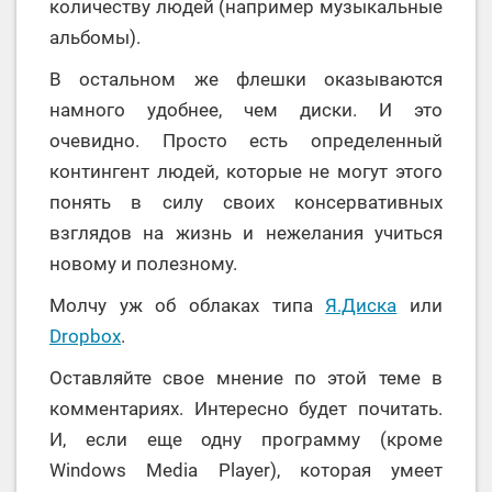
количеству людей (например музыкальные
альбомы).
В остальном же флешки оказываются
намного удобнее, чем диски. И это
очевидно. Просто есть определенный
контингент людей, которые не могут этого
понять в силу своих консервативных
взглядов на жизнь и нежелания учиться
новому и полезному.
Молчу уж об облаках типа
Я.Диска
или
Dropbox
.
Оставляйте свое мнение по этой теме в
комментариях. Интересно будет почитать.
И, если еще одну программу (кроме
Windows Media Player), которая умеет