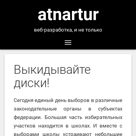
atnartur
веб-разработка, и не только
Toggle
navigation
Выкидывайте
диски!
Сегодня единый день выборов в различные
законодательные органы в субъектах
федерации. Большая часть избирательных
участков находится в школах. И вместе с
выборами школы устраивают небольшие