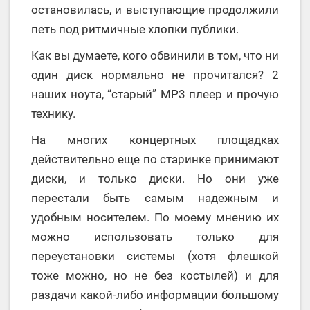
остановилась, и выступающие продолжили
петь под ритмичные хлопки публики.
Как вы думаете, кого обвинили в том, что ни
один диск нормально не прочитался? 2
наших ноута, “старый” MP3 плеер и прочую
технику.
На многих концертных площадках
действительно еще по старинке принимают
диски, и только диски. Но они уже
перестали быть самым надежным и
удобным носителем. По моему мнению их
можно использовать только для
переустановки системы (хотя флешкой
тоже можно, но не без костылей) и для
раздачи какой-либо информации большому