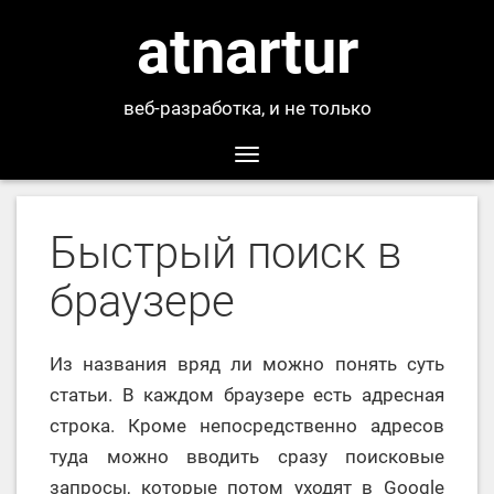
atnartur
веб-разработка, и не только
Toggle
navigation
Быстрый поиск в
браузере
Из названия вряд ли можно понять суть
статьи. В каждом браузере есть адресная
строка. Кроме непосредственно адресов
туда можно вводить сразу поисковые
запросы, которые потом уходят в Google