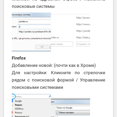
поисковые системы
Firefox
Добавление новой: (почти как в Хроме)
Для настройки: Кликните по стрелочке
рядом с поисковой формой / Управление
поисковыми системами