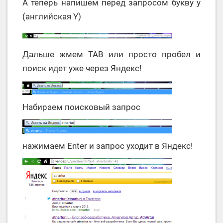
А теперь напишем перед запросом букву y
(английская Y)
Дальше жмем TAB или просто пробел и
поиск идет уже через Яндекс!
Набираем поисковый запрос
нажимаем Enter и запрос уходит в Яндекс!