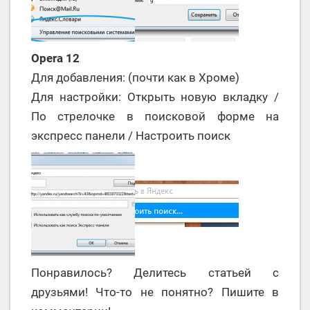
Opera 12
Для добавления: (почти как в Хроме)
Для настройки: Открыть новую вкладку /
По стрелочке в поисковой форме на
экспресс панели / Настроить поиск
Понравилось? Делитесь статьей с
друзьями! Что-то не понятно? Пишите в